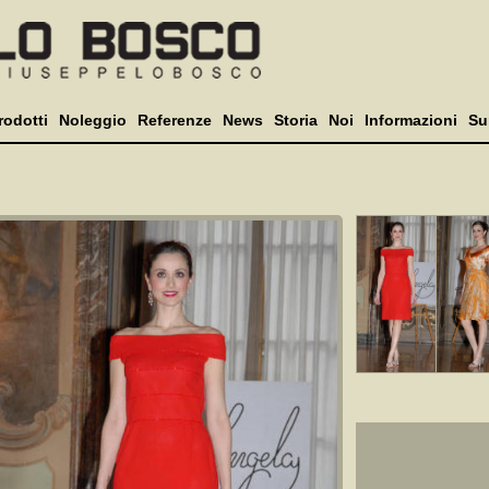
rodotti
Noleggio
Referenze
News
Storia
Noi
Informazioni
Su