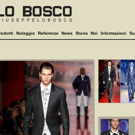
rodotti
Noleggio
Referenze
News
Storia
Noi
Informazioni
Su