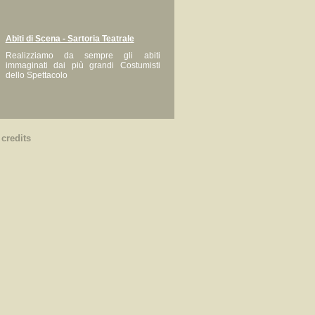
Abiti di Scena - Sartoria Teatrale
Realizziamo da sempre gli abiti
immaginati dai più grandi Costumisti
dello Spettacolo
|
credits