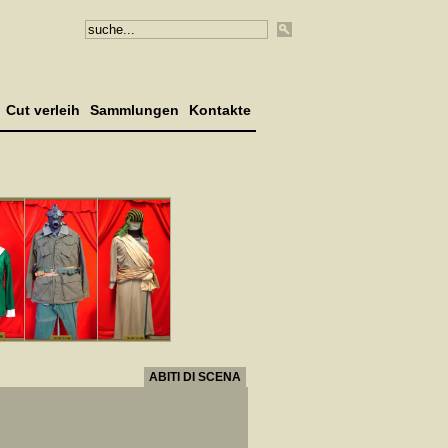
Cut verleih
Sammlungen
Kontakte
ABITI DI SCENA