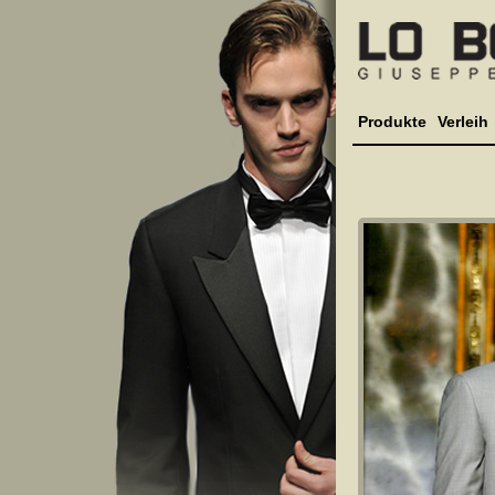
Produkte
Verleih