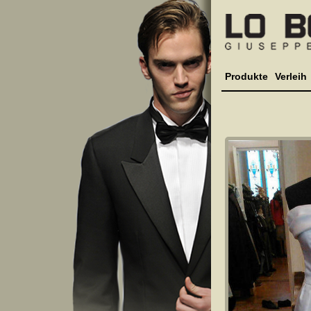
Produkte
Verleih