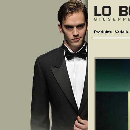
Produkte
Verleih