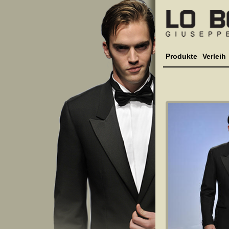
Produkte
Verleih