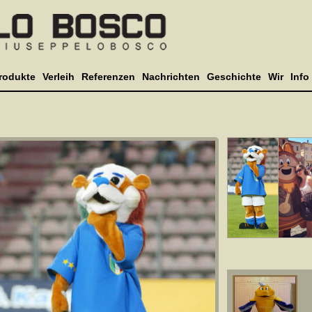
rodukte
Verleih
Referenzen
Nachrichten
Geschichte
Wir
Info