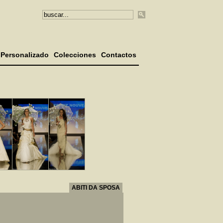
Personalizado
Colecciones
Contactos
ABITI DA SPOSA