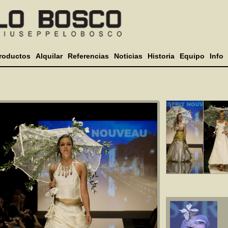
roductos
Alquilar
Referencias
Noticias
Historia
Equipo
Info