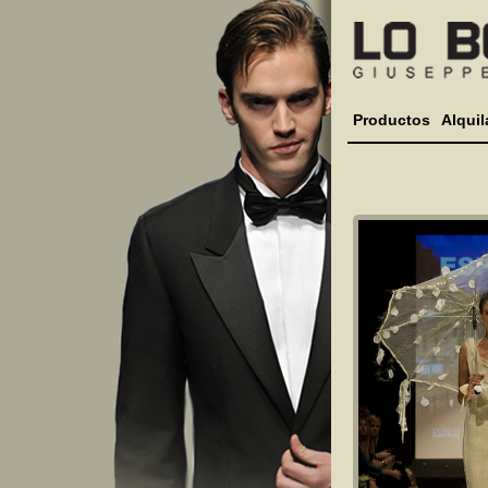
Productos
Alquil