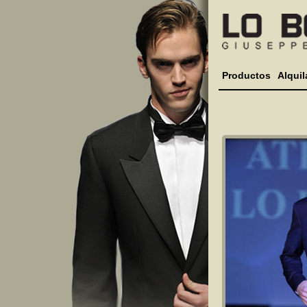
Productos
Alquil