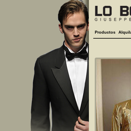
Productos
Alquil