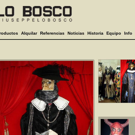
roductos
Alquilar
Referencias
Noticias
Historia
Equipo
Info