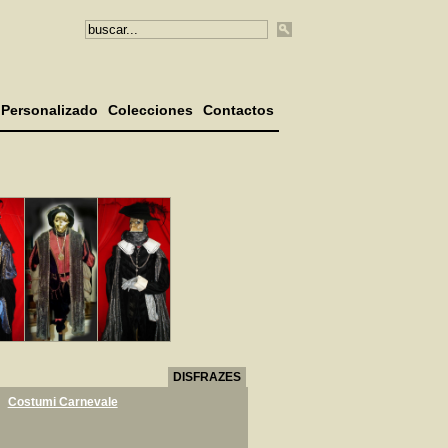
Personalizado
Colecciones
Contactos
DISFRAZES
Costumi Carnevale