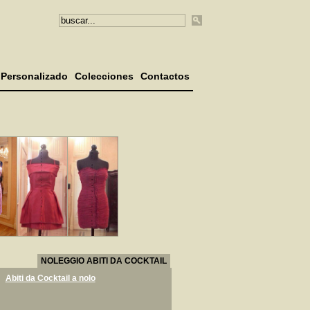
Personalizado
Colecciones
Contactos
NOLEGGIO ABITI DA COCKTAIL
Abiti da Cocktail a nolo