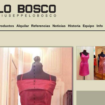
roductos
Alquilar
Referencias
Noticias
Historia
Equipo
Info