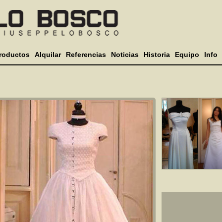
roductos
Alquilar
Referencias
Noticias
Historia
Equipo
Info