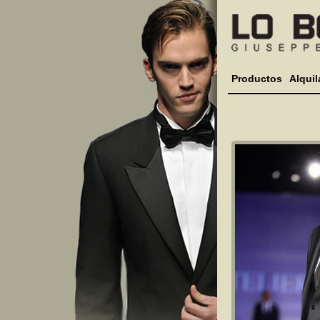
Productos
Alquil