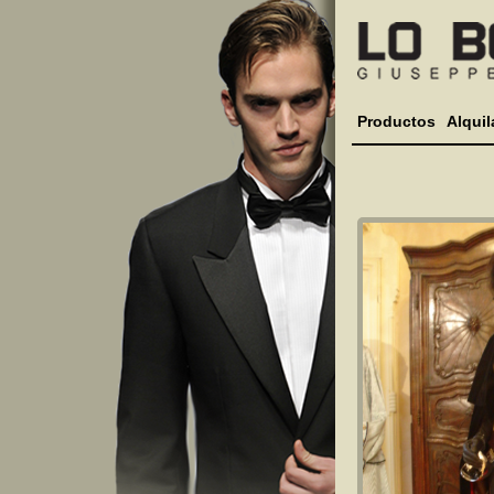
Productos
Alquil