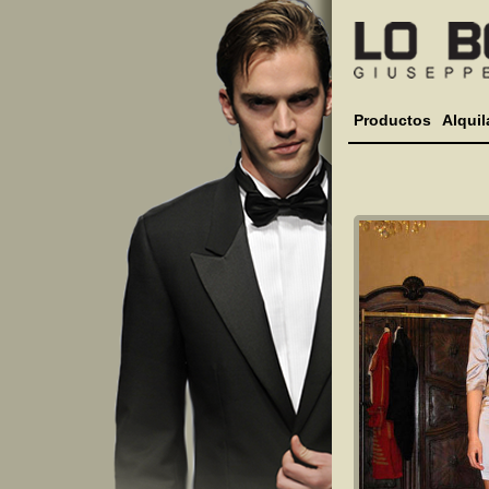
Productos
Alquil