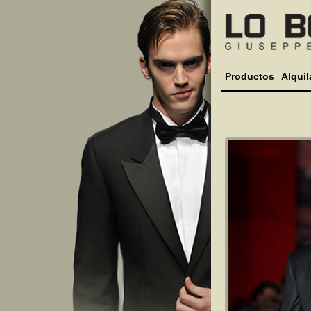
Productos
Alquil