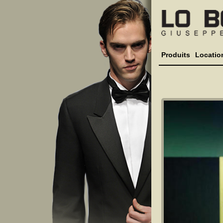
Produits
Locatio