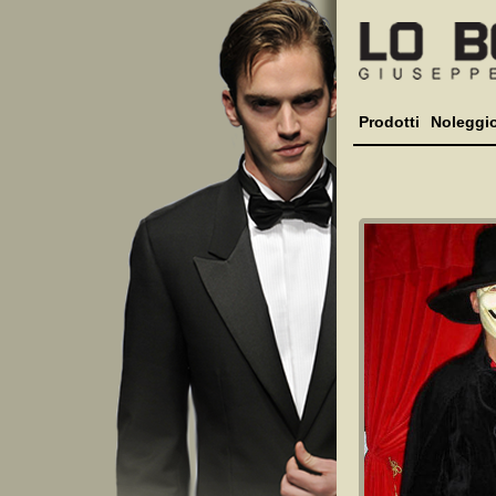
Prodotti
Noleggi