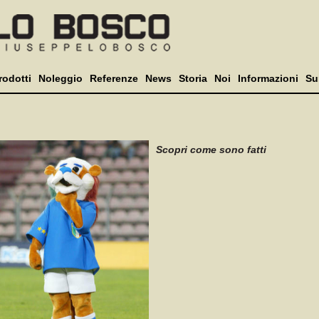
rodotti
Noleggio
Referenze
News
Storia
Noi
Informazioni
Su
Scopri come sono fatti