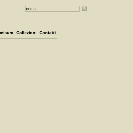
misura
Collezioni
Contatti