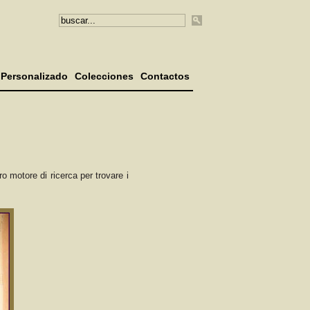
Personalizado
Colecciones
Contactos
ro motore di ricerca per trovare i