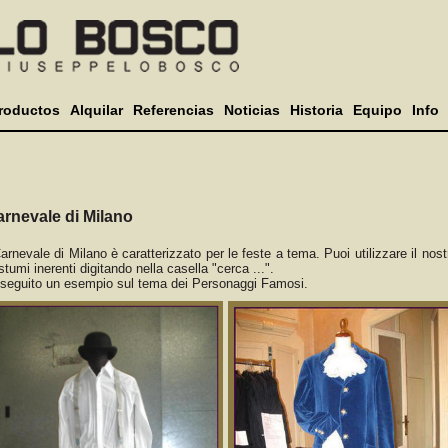
roductos
Alquilar
Referencias
Noticias
Historia
Equipo
Info
rnevale di Milano
Carnevale di Milano è caratterizzato per le feste a tema. Puoi utilizzare il nost
stumi inerenti digitando nella casella "cerca ...".
 seguito un esempio sul tema dei Personaggi Famosi.