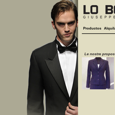
Productos
Alquil
Le nostre propos