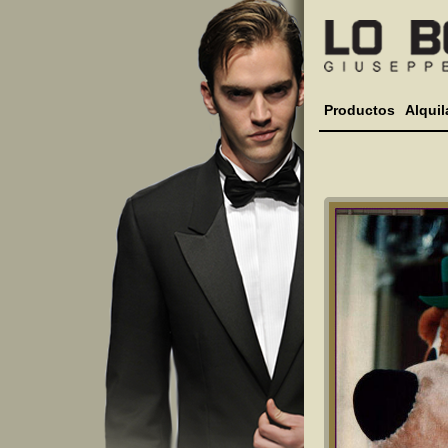
Productos
Alquil