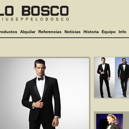
roductos
Alquilar
Referencias
Noticias
Historia
Equipo
Info