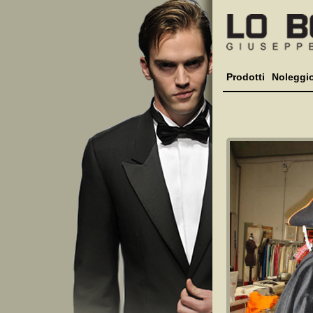
Prodotti
Noleggi