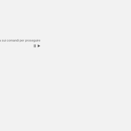
a sui comandi per proseguire