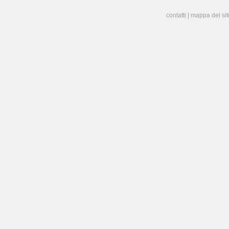
contatti
|
mappa del sit