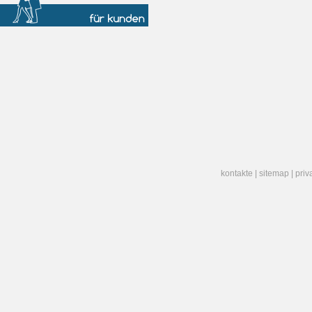
kontakte
|
sitemap
|
priv