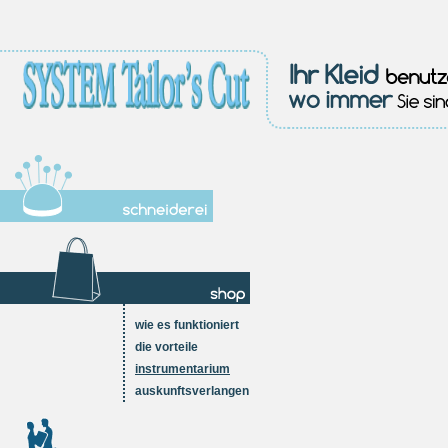
wie es funktioniert
die vorteile
instrumentarium
auskunftsverlangen