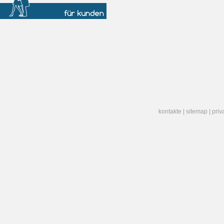
kontakte
|
sitemap
|
priv